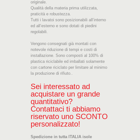
originale.
Qualità della materia prima utilizzata,
praticità e robustezza.
Tutti i lavatoi sono posizionabili all’interno
ed all’esterno e sono dotati di piedini
regolabili.
Vengono consegnati già montati con
notevole riduzione di tempi e costi di
installazione. Sono composti al 100% di
plastica riciclabile ed imballati solamente
con cartone riciclato per limitare al minimo
la produzione di rifiuto..
Sei interessato ad
acquistare un grande
quantitativo?
Contattaci ti abbiamo
riservato uno SCONTO
personalizzato!
Spedizione in tutta ITALIA isole