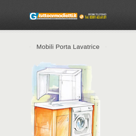
Mobili Porta Lavatrice