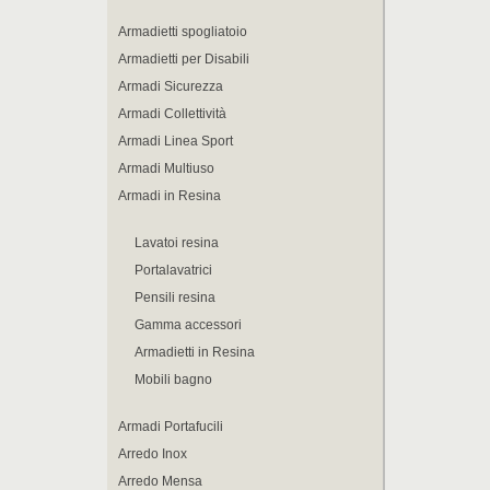
Armadietti spogliatoio
Armadietti per Disabili
Armadi Sicurezza
Armadi Collettività
Armadi Linea Sport
Armadi Multiuso
Armadi in Resina
Lavatoi resina
Portalavatrici
Pensili resina
Gamma accessori
Armadietti in Resina
Mobili bagno
Armadi Portafucili
Arredo Inox
Arredo Mensa