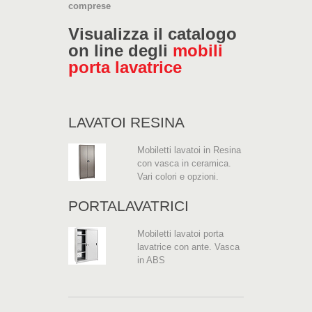
comprese
Visualizza il catalogo
on line degli
mobili
porta lavatrice
LAVATOI RESINA
Mobiletti lavatoi in Resina
con vasca in ceramica.
Vari colori e opzioni.
PORTALAVATRICI
Mobiletti lavatoi porta
lavatrice con ante. Vasca
in ABS