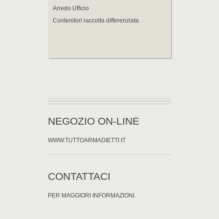
Arredo Ufficio
Contenitori raccolta differenziata
NEGOZIO ON-LINE
WWW.TUTTOARMADIETTI.IT
CONTATTACI
PER MAGGIORI INFORMAZIONI.