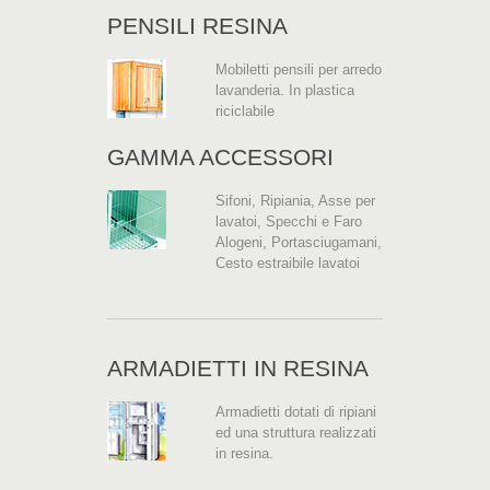
PENSILI RESINA
Mobiletti pensili per arredo
lavanderia. In plastica
riciclabile
GAMMA ACCESSORI
Sifoni, Ripiania, Asse per
lavatoi, Specchi e Faro
Alogeni, Portasciugamani,
Cesto estraibile lavatoi
ARMADIETTI IN RESINA
Armadietti dotati di ripiani
ed una struttura realizzati
in resina.